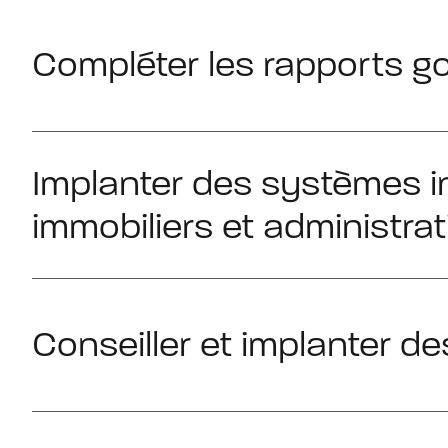
Compléter les rapports g
Implanter des systèmes in
immobiliers et administrat
Conseiller et implanter d