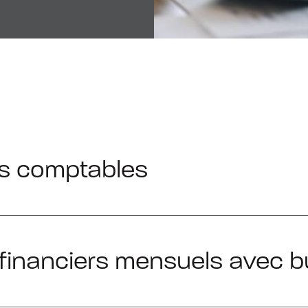
res comptables
s financiers mensuels avec 