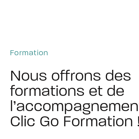
Formation
Nous offrons des
formations et de
l’accompagnemen
Clic Go Formation 