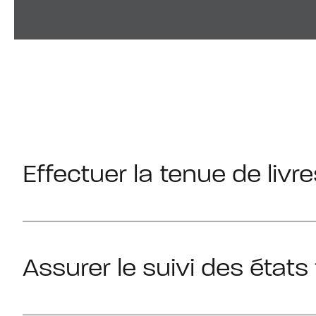
Effectuer la tenue de liv
Assurer le suivi des état