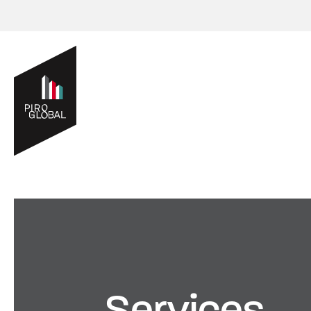
Services