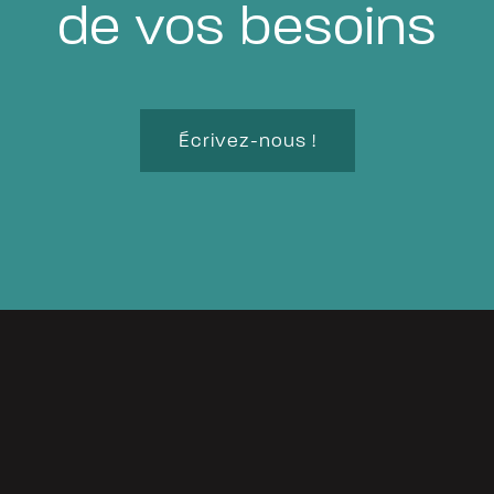
de vos besoins
Écrivez-nous !