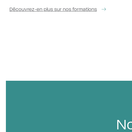
Découvrez-en plus sur nos formations
No