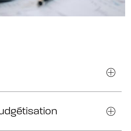
budgétisation