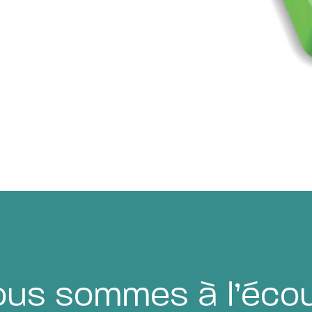
us sommes à l’éco