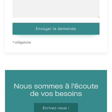
Envoyer la demande
* obligatoire
Nous sommes à l’écoute
de vos besoins
Écrivez-nous !