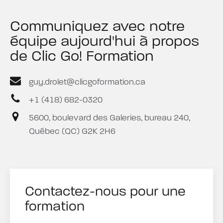
Communiquez avec notre
équipe aujourd'hui à propos
de Clic Go! Formation
guy.drolet@clicgoformation.ca
+1 (418) 682-0320
5600, boulevard des Galeries, bureau 240,
Québec (QC) G2K 2H6
Contactez-nous pour une
formation