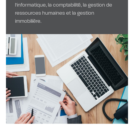
l'informatique, la comptabilité, la gestion de
ressources humaines et la gestion
immobilière.