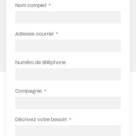
Nom complet
Adresse courriel
Numéro de téléphone
Compagnie
Décrivez votre besoin