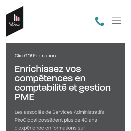
Clic GO! Formation
Enrichissez vos
compétences en
comptabilité et gestion
PME
Les associés de Services Administratifs
PiroGlobal possèdent plus de 40 ans
d'expérience en formations sur