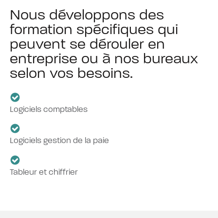
Nous développons des
formation spécifiques qui
peuvent se dérouler en
entreprise ou à nos bureaux
selon vos besoins.
Logiciels comptables
Logiciels gestion de la paie
Tableur et chiffrier