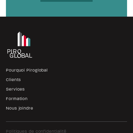
Pourquoi Piroglobal
Clients
Services
Formation
Nous joindre
Politiques de confidentialité